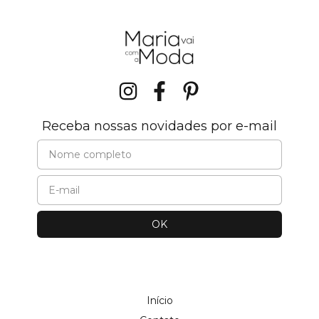
Receba nossas novidades por e-mail
Início