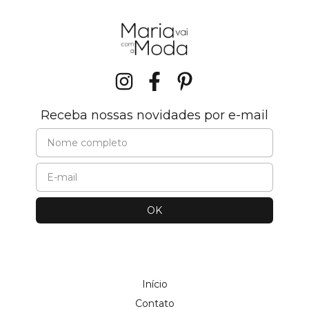
Receba nossas novidades por e-mail
Início
Contato