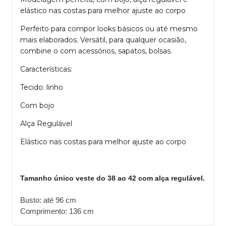
elástico nas costas para melhor ajuste ao corpo
Perfeito para compor looks básicos ou até mesmo
mais elaborados. Versátil, para qualquer ocasião,
combine o com acessórios, sapatos, bolsas.
Características:
Tecido: linho
Com bojo
Alça Regulável
Elástico nas costas para melhor ajuste ao corpo
Tamanho único veste do 38 ao 42 com alça regulável.
Busto: até 96 cm
Comprimento: 136 cm