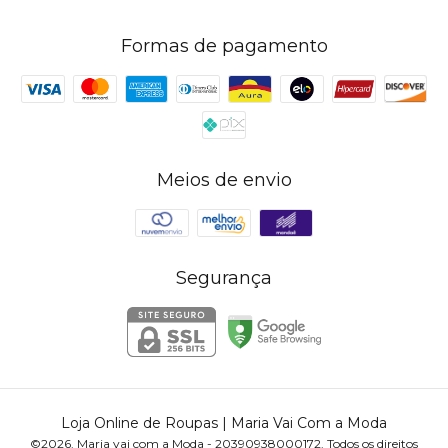
Formas de pagamento
Meios de envio
Segurança
Loja Online de Roupas | Maria Vai Com a Moda
©2026. Maria vai com a Moda - 20390938000172. Todos os direitos