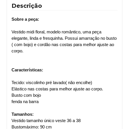
Descrição
Sobre a peça:
Vestido midi floral, modelo romântico, uma peça
elegante, linda e fresquinha. Possui amarração no busto
( com bojo) e cordão nas costas para melhor ajuste ao
corpo.
Características:
Tecido: viscolinho pré lavado( não encolhe)
Elástico nas costas para melhor ajuste ao corpo.
Busto com bojo
fenda na barra
Tamanhos:
Vestido tamanho único veste 36 a 38
Bustomáximo: 90 cm