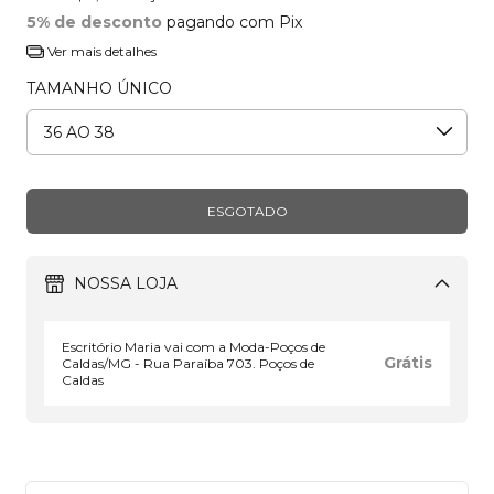
5% de desconto
pagando com Pix
Ver mais detalhes
TAMANHO ÚNICO
NOSSA LOJA
Escritório Maria vai com a Moda-Poços de
Grátis
Caldas/MG - Rua Paraíba 703. Poços de
Caldas