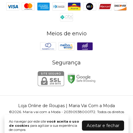
Meios de envio
Segurança
Loja Online de Roupas | Maria Vai Com a Moda
©2026. Maria vai com a Moda - 20390938000172. Todos os direitos
reservados.
Ao navegar por este site
você aceita o uso
Aceitar e fechar
de cookies
para agilizar a sua experiência
de compra.