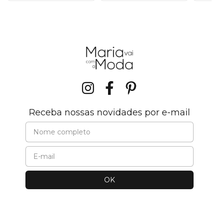
Receba nossas novidades por e-mail