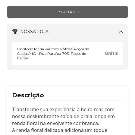
NOSSA LOJA
Escritório Maria vai com a Moda-Poços de
Grátis
Caldas/MG - Rua Paraíba 703. Poços de
Caldas
Descrição
Transforme sua experiência à beira-mar com
nossa deslumbrante saída de praia longa em
renda floral na envolvente cor branca.
A renda floral delicada adiciona um toque