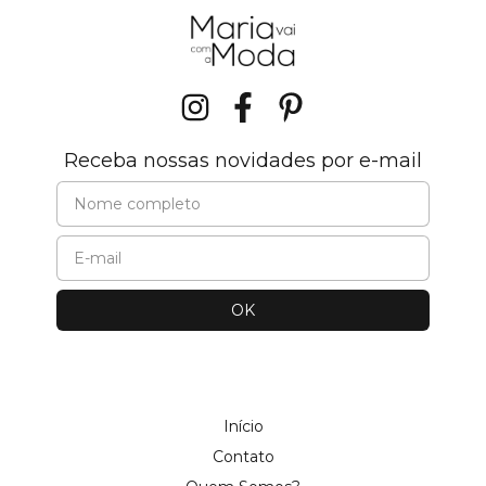
Receba nossas novidades por e-mail
Início
Contato