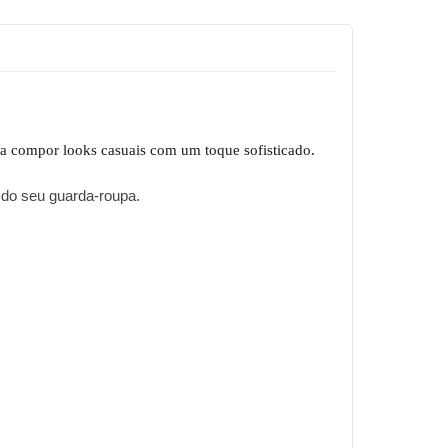
ara compor looks casuais com um toque sofisticado.
 do seu guarda-roupa.