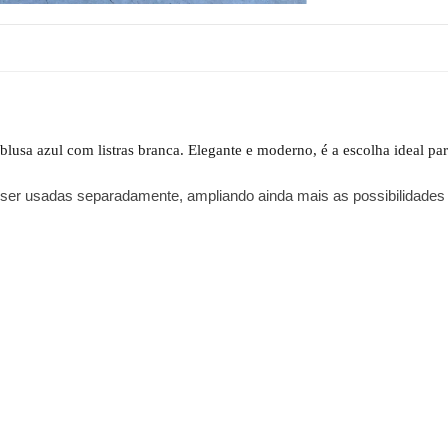
 blusa azul com listras branca. Elegante e moderno, é a escolha ideal p
 ser usadas separadamente, ampliando ainda mais as possibilidades