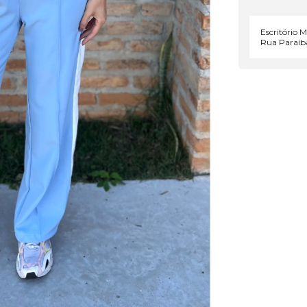
Escritório 
Rua Paraíba