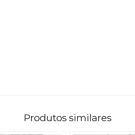
Produtos similares