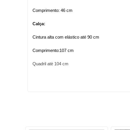
Comprimento: 46 cm
Calça: 
Cintura alta com elástico até 90 cm 
Comprimento:107 cm 
Quadril atè 104 cm