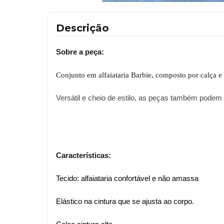
Descrição
Sobre a peça:
Conjunto em alfaiataria Barbie, composto por calça e
Versátil e cheio de estilo, as peças também podem
Características:
Tecido: alfaiataria confortável e não amassa
Elástico na cintura que se ajusta ao corpo.