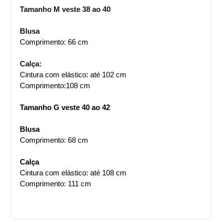
Tamanho M veste 38 ao 40
Blusa
Comprimento: 66 cm
Calça:
Cintura com elástico: até 102 cm
Comprimento:108 cm
Tamanho G veste 40 ao 42
Blusa
Comprimento: 68 cm
Calça
Cintura com elástico: até 108 cm
Comprimento: 111 cm