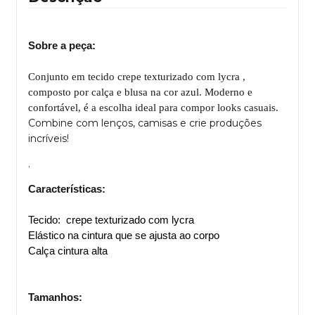
Sobre a peça:
Conjunto em tecido crepe texturizado com lycra ,
composto por calça e blusa na cor azul. Moderno e
confortável, é a escolha ideal para compor looks casuais.
Combine com lenços, camisas e crie produções
incríveis!
.
Características:
Tecido: crepe texturizado com lycra
Elástico na cintura que se ajusta ao corpo
Calça cintura alta
Tamanhos: