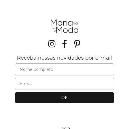
Receba nossas novidades por e-mail
Início