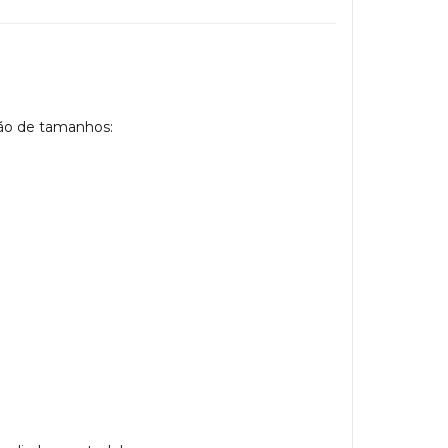
tão de tamanhos: