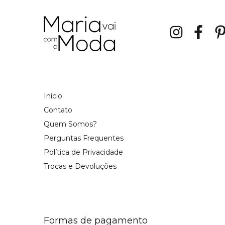
Início
Contato
Quem Somos?
Perguntas Frequentes
Política de Privacidade
Trocas e Devoluções
Formas de pagamento