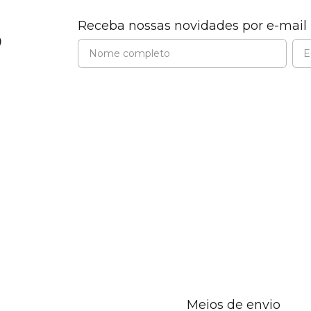
Receba nossas novidades por e-mail
Meios de envio