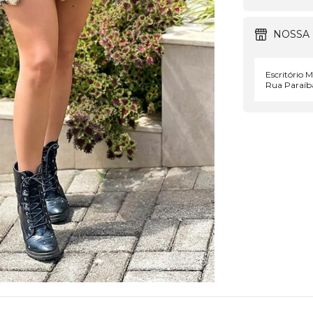
NOSSA 
Escritório 
Rua Paraíba