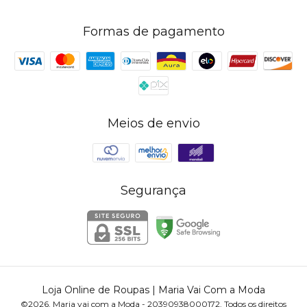
Formas de pagamento
Meios de envio
Segurança
Loja Online de Roupas | Maria Vai Com a Moda
©2026. Maria vai com a Moda - 20390938000172. Todos os direitos