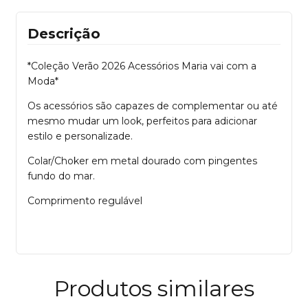
Descrição
*Coleção Verão 2026 Acessórios Maria vai com a
Moda*
Os acessórios são capazes de complementar ou até
mesmo mudar um look, perfeitos para adicionar
estilo e personalizade.
Colar/Choker em metal dourado com pingentes
fundo do mar.
Comprimento regulável
Produtos similares