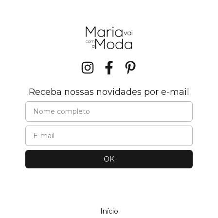
Receba nossas novidades por e-mail
Início