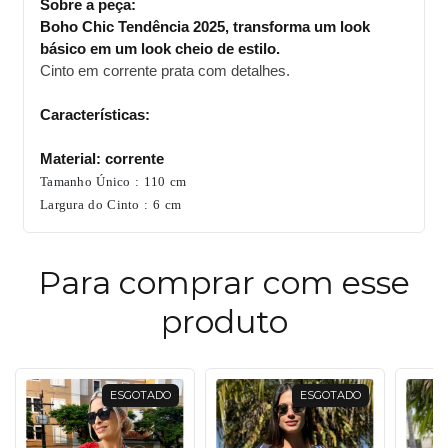
Sobre a peça:
Boho Chic Tendência 2025, transforma um look
básico em um look cheio de estilo.
Cinto em corrente prata com detalhes.
Características:
Material: corrente
Tamanho Único : 110 cm
Largura do Cinto : 6 cm
Para comprar com esse
produto
ESGOTADO
ESGOTADO