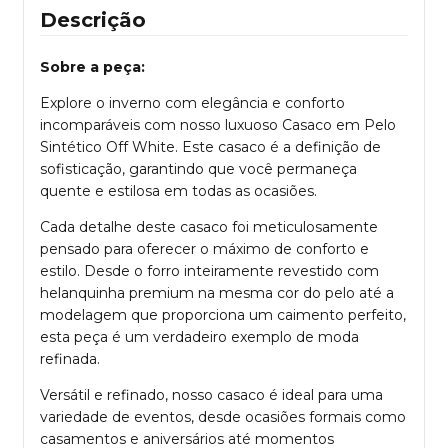
Descrição
Sobre a peça:
Explore o inverno com elegância e conforto
incomparáveis com nosso luxuoso Casaco em Pelo
Sintético Off White. Este casaco é a definição de
sofisticação, garantindo que você permaneça
quente e estilosa em todas as ocasiões.
Cada detalhe deste casaco foi meticulosamente
pensado para oferecer o máximo de conforto e
estilo. Desde o forro inteiramente revestido com
helanquinha premium na mesma cor do pelo até a
modelagem que proporciona um caimento perfeito,
esta peça é um verdadeiro exemplo de moda
refinada.
Versátil e refinado, nosso casaco é ideal para uma
variedade de eventos, desde ocasiões formais como
casamentos e aniversários até momentos