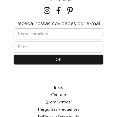
Receba nossas novidades por e-mail
Início
Contato
Quem Somos?
Perguntas Frequentes
Política de Privacidade