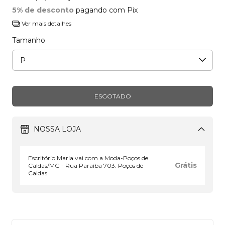
5% de desconto
pagando com Pix
Ver mais detalhes
Tamanho
NOSSA LOJA
Escritório Maria vai com a Moda-Poços de
Grátis
Caldas/MG - Rua Paraíba 703. Poços de
Caldas