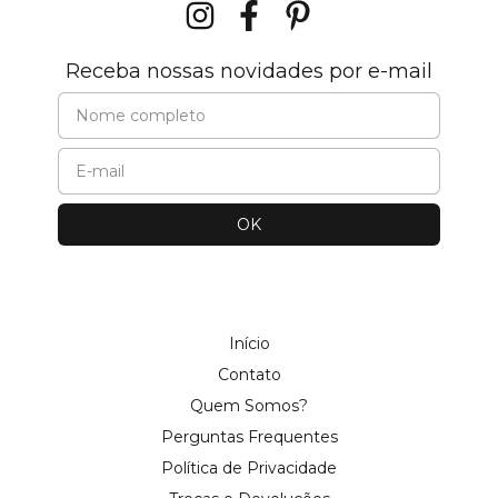
Receba nossas novidades por e-mail
Início
Contato
Quem Somos?
Perguntas Frequentes
Política de Privacidade